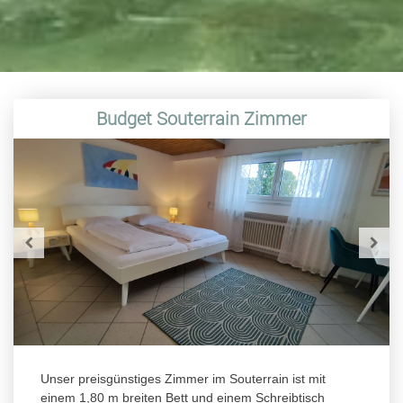
Budget Souterrain Zimmer
Unser preisgünstiges Zimmer im Souterrain ist mit
einem 1,80 m breiten Bett und einem Schreibtisch