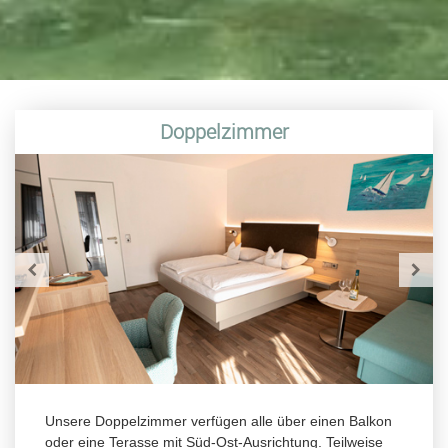
Doppelzimmer
Unsere Doppelzimmer verfügen alle über einen Balkon
oder eine Terasse mit Süd-Ost-Ausrichtung. Teilweise