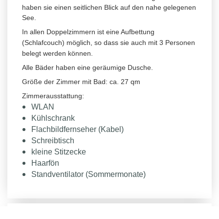
haben sie einen seitlichen Blick auf den nahe gelegenen
See.
In allen Doppelzimmern ist eine Aufbettung
(Schlafcouch) möglich, so dass sie auch mit 3 Personen
belegt werden können.
Alle Bäder haben eine geräumige Dusche.
Größe der Zimmer mit Bad: ca. 27 qm
Zimmerausstattung:
WLAN
Kühlschrank
Flachbildfernseher (Kabel)
Schreibtisch
kleine Stitzecke
Haarfön
Standventilator (Sommermonate)
Budget Souterrain Zimmer