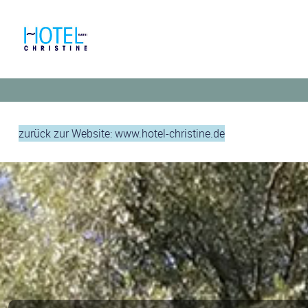
zurück zur Website: www.hotel-christine.de