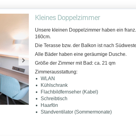
Kleines Doppelzimmer
Unsere kleinen Doppelzimmer haben ein franz. 
160cm.
Die Terasse bzw. der Balkon ist nach Südwesten
Alle Bäder haben eine geräumige Dusche.
Größe der Zimmer mit Bad: ca. 21 qm
Zimmerausstattung:
WLAN
Kühlschrank
Flachbildfernseher (Kabel)
Schreibtisch
Haarfön
Standventilator (Sommermonate)