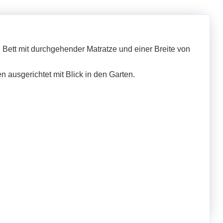
Bett mit durchgehender Matratze und einer Breite von
 ausgerichtet mit Blick in den Garten.