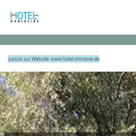
zurück zur Website: www.hotel-christine.de