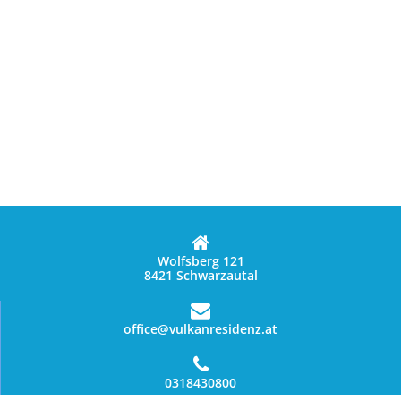
Wolfsberg 121
8421 Schwarzautal
office@vulkanresidenz.at
0318430800