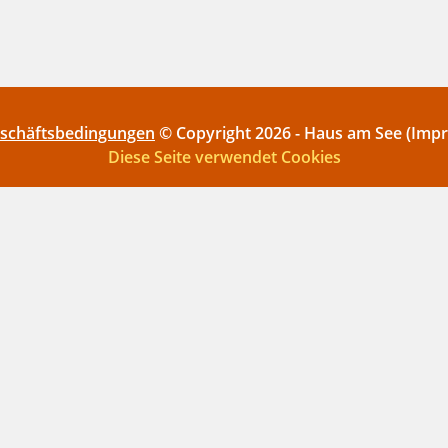
eschäftsbedingungen
© Copyright 2026 - Haus am See (Imp
Diese Seite verwendet Cookies