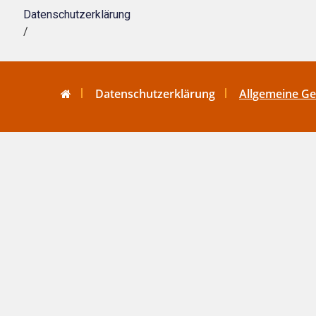
Datenschutzerklärung
/
Datenschutzerklärung
Allgemeine G